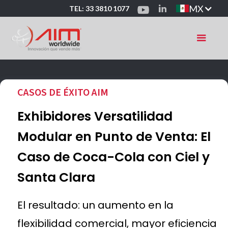
MX
TEL: 33 3810 1077
CASOS DE ÉXITO AIM
Exhibidores Versatilidad
Modular en Punto de Venta: El
Caso de Coca-Cola con Ciel y
Santa Clara
El resultado: un aumento en la
flexibilidad comercial, mayor eficiencia