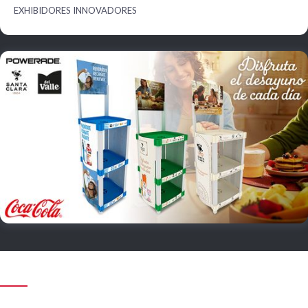
EXHIBIDORES INNOVADORES