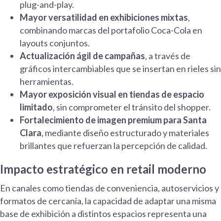
plug-and-play.
Mayor versatilidad en exhibiciones mixtas
,
combinando marcas del portafolio Coca-Cola en
layouts conjuntos.
Actualización ágil de campañas
, a través de
gráficos intercambiables que se insertan en rieles sin
herramientas.
Mayor exposición visual en tiendas de espacio
limitado
, sin comprometer el tránsito del shopper.
Fortalecimiento de imagen premium para Santa
Clara
, mediante diseño estructurado y materiales
brillantes que refuerzan la percepción de calidad.
Impacto estratégico en retail moderno
En canales como tiendas de conveniencia, autoservicios y
formatos de cercanía, la capacidad de adaptar una misma
base de exhibición a distintos espacios representa una