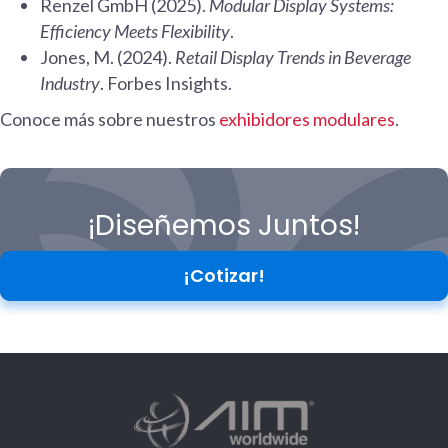
Renzel GmbH (2025).
Modular Display Systems:
Efficiency Meets Flexibility
.
Jones, M. (2024).
Retail Display Trends in Beverage
Industry
. Forbes Insights.
Conoce más sobre nuestros
exhibidores modulares
.
¡Diseñemos Juntos!
¡Cotizar!