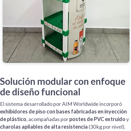
Solución modular con enfoque
de diseño funcional
El sistema desarrollado por AIM Worldwide incorporó
exhibidores de piso con bases fabricadas en inyección
de plástico
, acompañadas por
postes de PVC extruido
y
charolas apilables de alta resistencia
(30 kg por nivel).