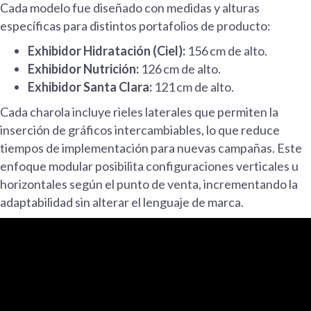
Cada modelo fue diseñado con medidas y alturas
específicas para distintos portafolios de producto:
Exhibidor Hidratación (Ciel):
156 cm de alto.
Exhibidor Nutrición:
126 cm de alto.
Exhibidor Santa Clara:
121 cm de alto.
Cada charola incluye rieles laterales que permiten la
inserción de gráficos intercambiables, lo que reduce
tiempos de implementación para nuevas campañas. Este
enfoque modular posibilita configuraciones verticales u
horizontales según el punto de venta, incrementando la
adaptabilidad sin alterar el lenguaje de marca.