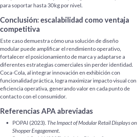
para soportar hasta 30 kg por nivel.
Conclusión: escalabilidad como ventaja
competitiva
Este caso demuestra cómo una solución de diseño
modular puede amplificar el rendimiento operativo,
fortalecer el posicionamiento de marca y adaptarse a
diferentes estrategias comerciales sin perder identidad.
Coca-Cola, al integrar innovación en exhibición con
funcionalidad práctica, logra maximizar impacto visual con
eficiencia operativa, generando valor en cada punto de
contacto con el consumidor.
Referencias APA abreviadas
POPAI (2023).
The Impact of Modular Retail Displays on
Shopper Engagement
.