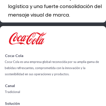
logística y una fuerte consolidación del
mensaje visual de marca.
Coca-Cola
Coca-Cola es una empresa global reconocida por su amplia gama de
bebidas refrescantes, comprometida con la innovación y la
sostenibilidad en sus operaciones y productos.
Canal
Tradicional
Solución