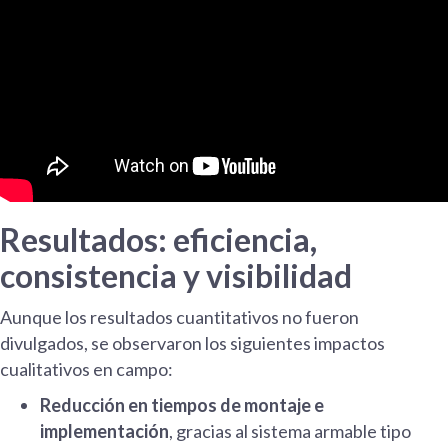
Resultados: eficiencia,
consistencia y visibilidad
Aunque los resultados cuantitativos no fueron
divulgados, se observaron los siguientes impactos
cualitativos en campo:
Reducción en tiempos de montaje e
implementación
, gracias al sistema armable tipo