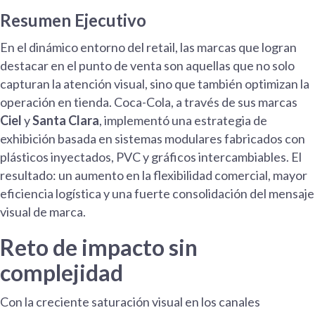
Resumen Ejecutivo
En el dinámico entorno del retail, las marcas que logran
destacar en el punto de venta son aquellas que no solo
capturan la atención visual, sino que también optimizan la
operación en tienda. Coca-Cola, a través de sus marcas
Ciel
y
Santa Clara
, implementó una estrategia de
exhibición basada en sistemas modulares fabricados con
plásticos inyectados, PVC y gráficos intercambiables. El
resultado: un aumento en la flexibilidad comercial, mayor
eficiencia logística y una fuerte consolidación del mensaje
visual de marca.
Reto de impacto sin
complejidad
Con la creciente saturación visual en los canales