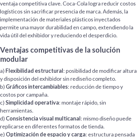
ventaja competitiva clave. Coca-Cola logra reducir costos
logísticos sin sacrificar presencia de marca. Además, la
implementación de materiales plásticos inyectados
permite una mayor durabilidad en campo, extendiendo la
vida útil del exhibidor y reduciendo el desperdicio.
Ventajas competitivas de la solución
modular
a)
Flexibilidad estructural
: posibilidad de modificar altura
y disposición del exhibidor sin rediseño completo.
b)
Gráficos intercambiables
: reducción de tiempo y
costos por campaña.
c)
Simplicidad operativa
: montaje rápido, sin
herramientas.
d)
Consistencia visual multicanal
: mismo diseño puede
replicarse en diferentes formatos de tienda.
e)
Optimización de espacio y carga
: estructura pensada