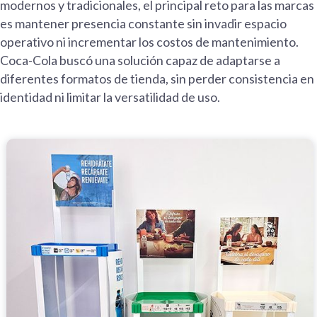
modernos y tradicionales, el principal reto para las marcas
es mantener presencia constante sin invadir espacio
operativo ni incrementar los costos de mantenimiento.
Coca-Cola buscó una solución capaz de adaptarse a
diferentes formatos de tienda, sin perder consistencia en
identidad ni limitar la versatilidad de uso.