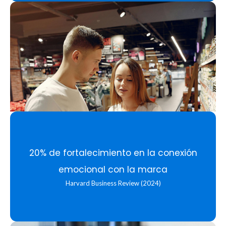
20% de fortalecimiento en la conexión
emocional con la marca
Harvard Business Review (2024)