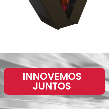
INNOVEMOS
JUNTOS