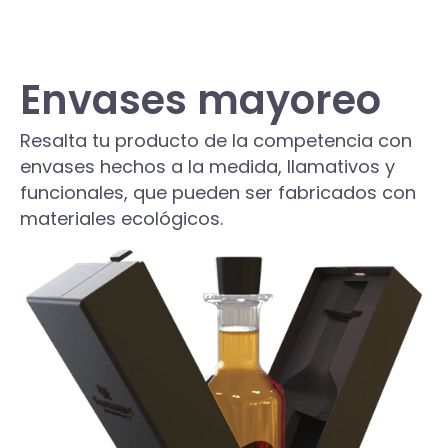
Envases mayoreo
Resalta tu producto de la competencia con
envases hechos a la medida, llamativos y
funcionales, que pueden ser fabricados con
materiales ecológicos.