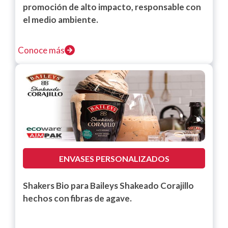
promoción de alto impacto, responsable con
el medio ambiente.
Conoce más
ENVASES PERSONALIZADOS
Shakers Bio para Baileys Shakeado Corajillo
hechos con fibras de agave.