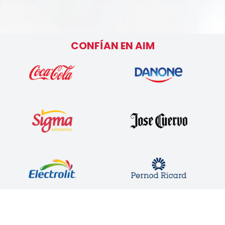
CONFÍAN EN AIM