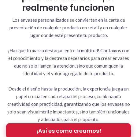
realmente funcionen
Los envases personalizados se convierten en la carta de
presentación de cualquier producto en retail y en cualquier
lugar donde esté presente tu producto.
¡Haz que tu marca destaque entre la multitud! Contamos con
el conocimiento y la destreza necesarios para crear envases
que no solo llamen la atención, sino que comuniquen la
identidad y el valor agregado de tu producto.
Desde el diseño hasta la producción, la experiencia juega un
papel crucial en cada etapa del proceso, combinando
creatividad con practicidad, garantizando que los envases no
solo sean visualmente impactantes, sino también funcionales
y adecuados para el propósito.
¡Así es como creamos!