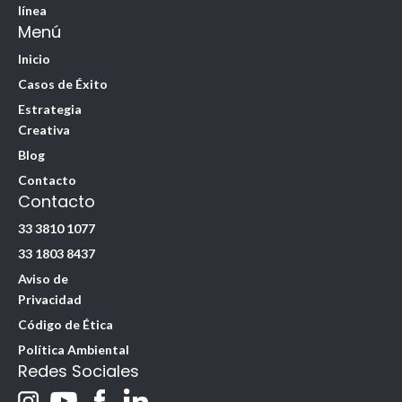
línea
Menú
Inicio
Casos de Éxito
Estrategia
Creativa
Blog
Contacto
Contacto
33 3810 1077
33 1803 8437
Aviso de
Privacidad
Código de Ética
Política Ambiental
Redes Sociales