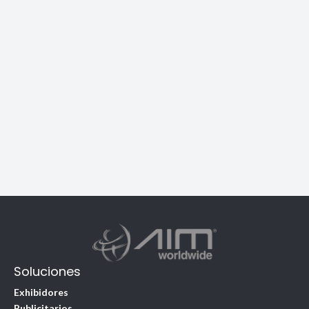
Soluciones
Exhibidores
Publicitarios