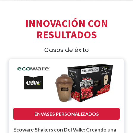
INNOVACIÓN CON
RESULTADOS
Casos de éxito
ENVASES PERSONALIZADOS
Ecoware Shakers con Del Valle: Creando una