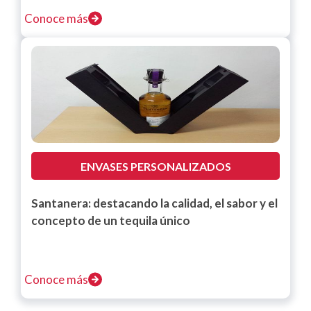
Conoce más
ENVASES PERSONALIZADOS
Santanera: destacando la calidad, el sabor y el
concepto de un tequila único
Conoce más