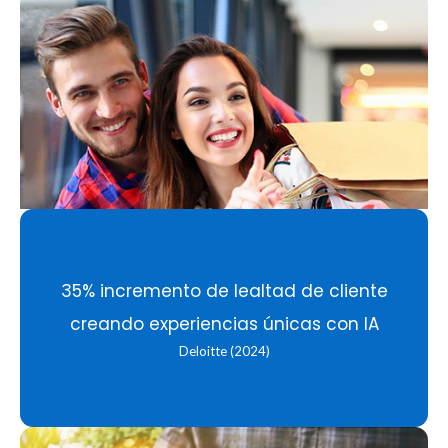
35% incremento de lealtad de cliente
creando experiencias únicas con IA
Deloitte (2024)