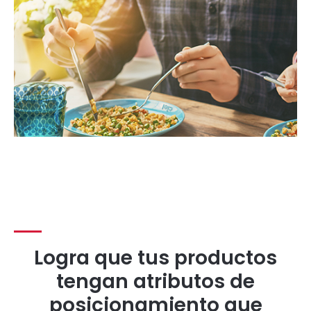
Logra que tus productos
tengan atributos de
posicionamiento que