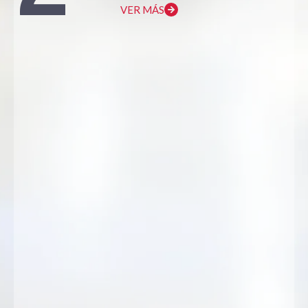
VER MÁS