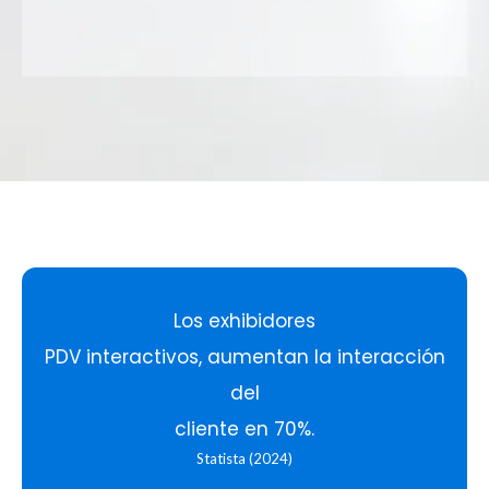
Slide 2 of 4.
Los exhibidores
PDV interactivos, aumentan la interacción
del
cliente en 70%.
Statista (2024)