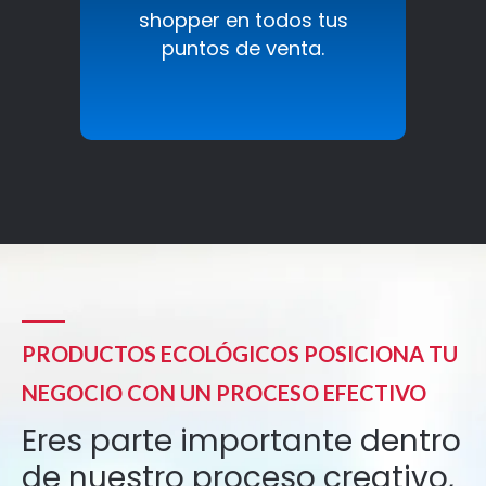
shopper en todos tus
puntos de venta.
PRODUCTOS ECOLÓGICOS POSICIONA TU
NEGOCIO CON UN PROCESO EFECTIVO
Eres parte importante dentro
de nuestro proceso creativo,