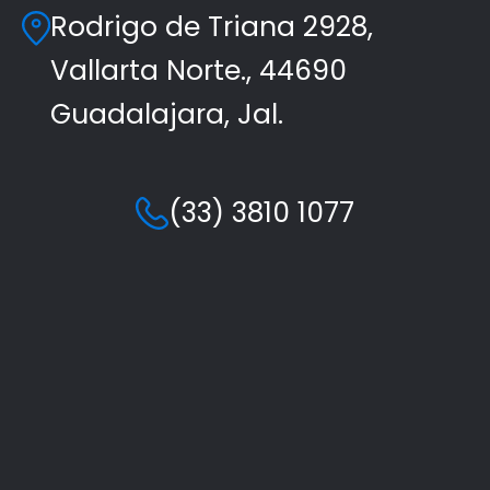
Rodrigo de Triana 2928,
Vallarta Norte., 44690
Guadalajara, Jal.
(33) 3810 1077