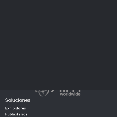
Soluciones
Exhibidores
Publicitarios