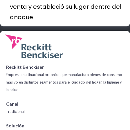
venta y estableció su lugar dentro del
anaquel
Reckitt Benckiser
Empresa multinacional británica que manufactura bienes de consumo
masivo en distintos segmentos para el cuidado del hogar, la higiene y
la salud.
Canal
Tradicional
Solución