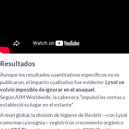
Resultados
Aunque los resultados cuantitativos específicos no se
publicaron, el impacto cualitativo fue evidente:
Lysol se
volvió imposible de ignorar en el anaquel
.
Según AIM Worldwide, la cabecera “impulsó las ventas y
estableció su lugar en el estante”.
A nivel global, la división de higiene de Reckitt —con Lysol
como marca insignia— registró un crecimiento orgánico