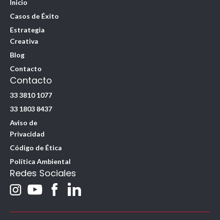
Inicio
Casos de Éxito
Estrategia
Creativa
Blog
Contacto
Contacto
33 3810 1077
33 1803 8437
Aviso de
Privacidad
Código de Ética
Política Ambiental
Redes Sociales