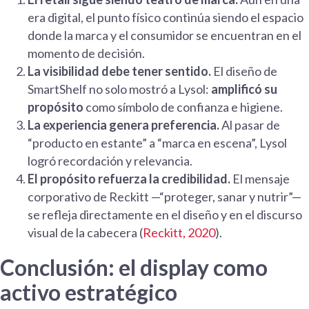
era digital, el punto físico continúa siendo el espacio
donde la marca y el consumidor se encuentran en el
momento de decisión.
La visibilidad debe tener sentido.
El diseño de
SmartShelf no solo mostró a Lysol:
amplificó su
propósito
como símbolo de confianza e higiene.
La experiencia genera preferencia.
Al pasar de
“producto en estante” a “marca en escena”, Lysol
logró recordación y relevancia.
El propósito refuerza la credibilidad.
El mensaje
corporativo de Reckitt —“proteger, sanar y nutrir”—
se refleja directamente en el diseño y en el discurso
visual de la cabecera (
Reckitt, 2020
).
Conclusión: el display como
activo estratégico