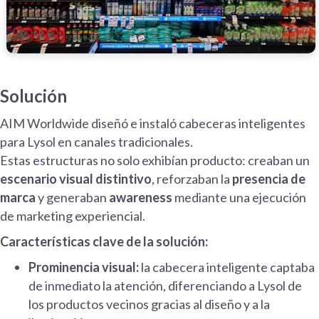
Solución
AIM Worldwide diseñó e instaló cabeceras inteligentes
para Lysol en canales tradicionales.
Estas estructuras no solo exhibían producto: creaban un
escenario visual distintivo
, reforzaban la
presencia de
marca
y generaban
awareness
mediante una ejecución
de marketing experiencial.
Características clave de la solución:
Prominencia visual:
la cabecera inteligente captaba
de inmediato la atención, diferenciando a Lysol de
los productos vecinos gracias al diseño y a la