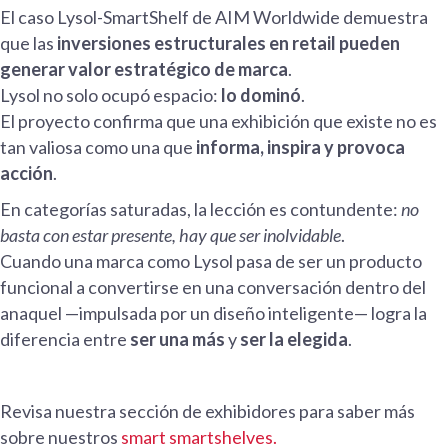
El caso Lysol-SmartShelf de AIM Worldwide demuestra
que las
inversiones estructurales en retail pueden
generar valor estratégico de marca
.
Lysol no solo ocupó espacio:
lo dominó
.
El proyecto confirma que una exhibición que existe no es
tan valiosa como una que
informa, inspira y provoca
acción
.
En categorías saturadas, la lección es contundente:
no
basta con estar presente, hay que ser inolvidable
.
Cuando una marca como Lysol pasa de ser un producto
funcional a convertirse en una conversación dentro del
anaquel —impulsada por un diseño inteligente— logra la
diferencia entre
ser una más
y
ser la elegida
.
Revisa nuestra sección de exhibidores para saber más
sobre nuestros
smart smartshelves.