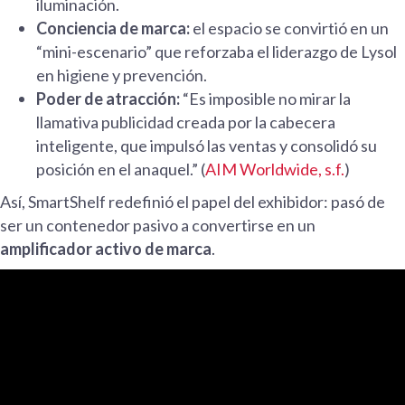
iluminación.
Conciencia de marca:
el espacio se convirtió en un
“mini-escenario” que reforzaba el liderazgo de Lysol
en higiene y prevención.
Poder de atracción:
“Es imposible no mirar la
llamativa publicidad creada por la cabecera
inteligente, que impulsó las ventas y consolidó su
posición en el anaquel.” (
AIM Worldwide, s.f.
)
Así, SmartShelf redefinió el papel del exhibidor: pasó de
ser un contenedor pasivo a convertirse en un
amplificador activo de marca
.