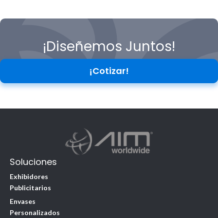
¡Diseñemos Juntos!
¡Cotizar!
Soluciones
Exhibidores
Publicitarios
Envases
Personalizados