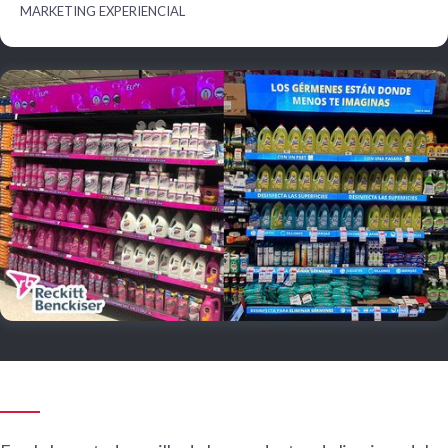
MARKETING EXPERIENCIAL