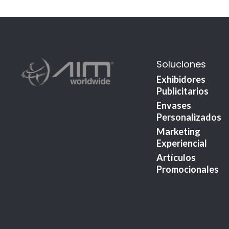
Soluciones
Exhibidores
Publicitarios
Envases
Personalizados
Marketing
Experiencial
Artículos
Promocionales