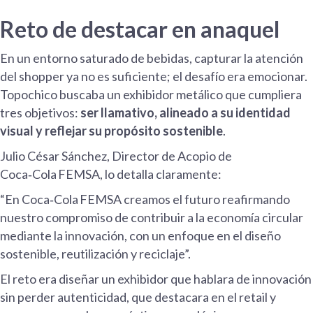
R
eto de destacar en anaquel
En un entorno saturado de bebidas, capturar la atención
del shopper ya no es suficiente; el desafío era emocionar.
Topochico buscaba un exhibidor metálico que cumpliera
tres objetivos:
ser llamativo, alineado a su identidad
visual y reflejar su propósito sostenible
.
Julio César Sánchez, Director de Acopio de
Coca‑Cola FEMSA, lo detalla claramente:
“En Coca‑Cola FEMSA creamos el futuro reafirmando
nuestro compromiso de contribuir a la economía circular
mediante la innovación, con un enfoque en el diseño
sostenible, reutilización y reciclaje”.
El reto era diseñar un exhibidor que hablara de innovación
sin perder autenticidad, que destacara en el retail y