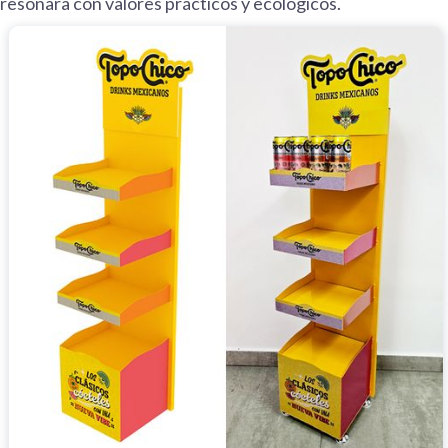
resonara con valores prácticos y ecológicos.