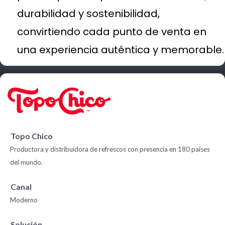
durabilidad y sostenibilidad,
convirtiendo cada punto de venta en
una experiencia auténtica y memorable.
Topo Chico
Productora y distribuidora de refrescos con presencia en 180 países
del mundo.
Canal
Moderno
Solución