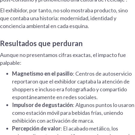
El exhibidor, por tanto, no solo mostraba producto, sino
que contaba una historia: modernidad, identidad y
conciencia ambiental en cada esquina.
Resultados que perduran
Aunque no presentamos cifras exactas, el impacto fue
palpable:
Magnetismo en el pasillo
: Centros de autoservicio
reportaron que el exhibidor captaba la atención de
shoppers e incluso era fotografiado y compartido
espontáneamente en redes sociales.
Impulsor de degustación
: Algunos puntos lo usaron
como estación móvil para bebidas frías, uniendo
exhibición con activación de marca.
Percepción de valor
: El acabado metálico, los