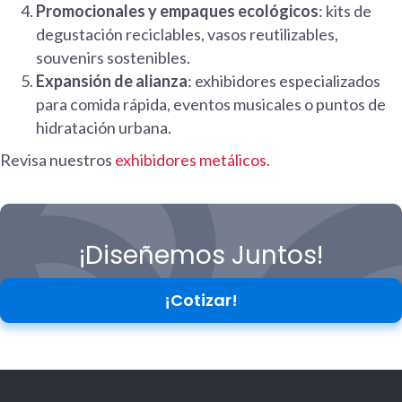
Promocionales y empaques ecológicos
: kits de
degustación reciclables, vasos reutilizables,
souvenirs sostenibles.
Expansión de alianza
: exhibidores especializados
para comida rápida, eventos musicales o puntos de
hidratación urbana.
Revisa nuestros
exhibidores metálicos.
¡Diseñemos Juntos!
¡Cotizar!