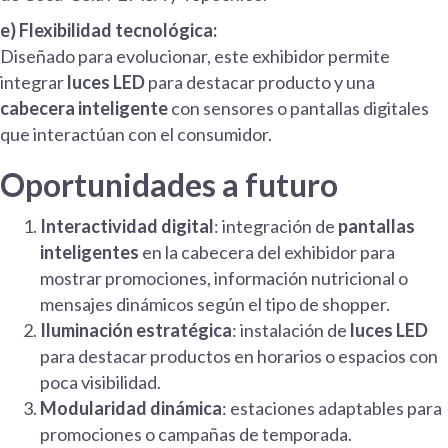
e) Flexibilidad tecnológica:
Diseñado para evolucionar, este exhibidor permite
integrar
luces LED
para destacar producto y una
cabecera inteligente
con sensores o pantallas digitales
que interactúan con el consumidor.
Oportunidades a futuro
Interactividad digital
: integración de
pantallas
inteligentes
en la cabecera del exhibidor para
mostrar promociones, información nutricional o
mensajes dinámicos según el tipo de shopper.
Iluminación estratégica
: instalación de
luces LED
para destacar productos en horarios o espacios con
poca visibilidad.
Modularidad dinámica
: estaciones adaptables para
promociones o campañas de temporada.