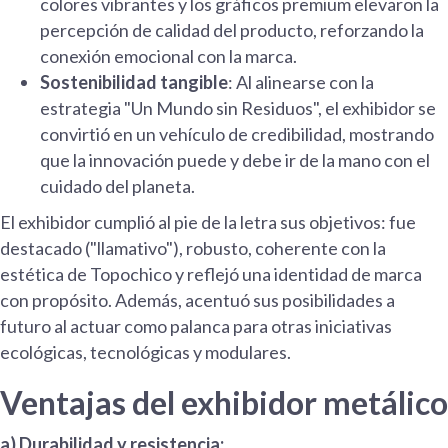
colores vibrantes y los gráficos premium elevaron la
percepción de calidad del producto, reforzando la
conexión emocional con la marca.
Sostenibilidad tangible
: Al alinearse con la
estrategia "Un Mundo sin Residuos", el exhibidor se
convirtió en un vehículo de credibilidad, mostrando
que la innovación puede y debe ir de la mano con el
cuidado del planeta.
El exhibidor cumplió al pie de la letra sus objetivos: fue
destacado ("llamativo"), robusto, coherente con la
estética de Topochico y reflejó una identidad de marca
con propósito. Además, acentuó sus posibilidades a
futuro al actuar como palanca para otras iniciativas
ecológicas, tecnológicas y modulares.
Ventajas del exhibidor metálico
a) Durabilidad y resistencia: