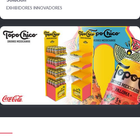
EXHIBIDORES INNOVADORES