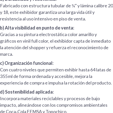
Fabricado con estructura tubular de ¾” y lámina calibre 20
y 18, este exhibidor garantiza una larga vida útil y
resistencia al uso intensivo en piso de venta.
b) Alta visibilidad en punto de venta:
Gracias a su pintura electrostática color amarillo y
gráficos en vinil full color, el exhibidor capta de inmediato
la atención del shopper y refuerza el reconocimiento de
marca.
c) Organización funcional:
Con cuatro niveles que permiten exhibir hasta 64 latas de
355 ml de forma ordenada y accesible, mejora la
experiencia de compra e impulsa la rotación del producto.
d) Sostenibilidad aplicada:
Incorpora materiales reciclables y procesos de bajo
impacto, alineándose con los compromisos ambientales
de Coca‑Cola FEMSA y Topochico.