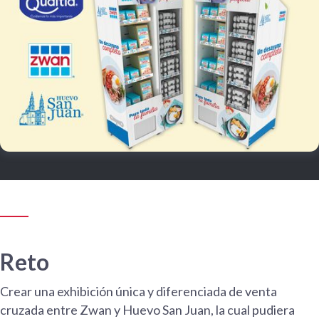
Reto
Crear una exhibición única y diferenciada de venta
cruzada entre Zwan y Huevo San Juan, la cual pudiera