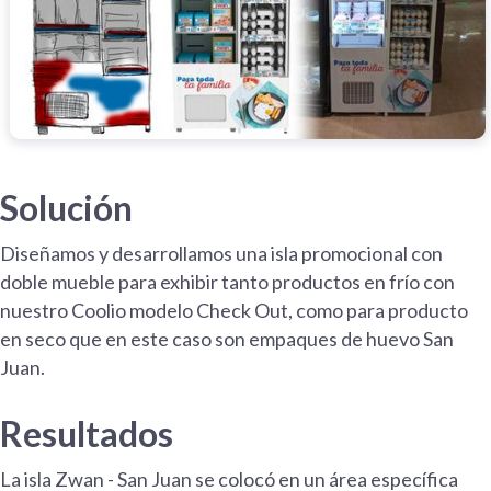
Solución
Diseñamos y desarrollamos una isla promocional con
doble mueble para exhibir tanto productos en frío con
nuestro Coolio modelo Check Out, como para producto
en seco que en este caso son empaques de huevo San
Juan.
Resultados
La isla Zwan - San Juan se colocó en un área específica