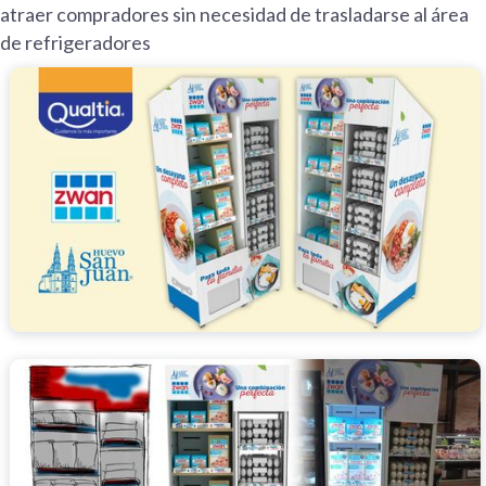
atraer compradores sin necesidad de trasladarse al área
de refrigeradores