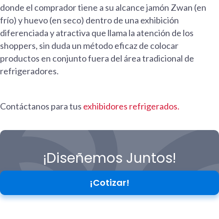
donde el comprador tiene a su alcance jamón Zwan (en
frío) y huevo (en seco) dentro de una exhibición
diferenciada y atractiva que llama la atención de los
shoppers, sin duda un método eficaz de colocar
productos en conjunto fuera del área tradicional de
refrigeradores.
Contáctanos para tus
exhibidores refrigerados.
¡Diseñemos Juntos!
¡Cotizar!