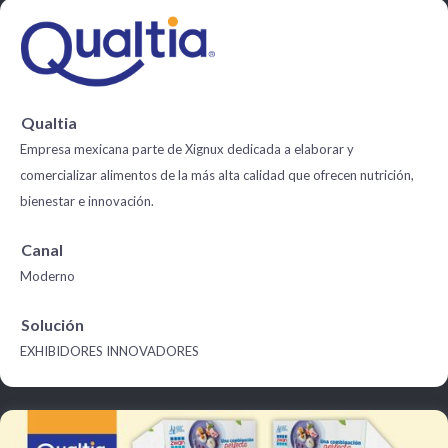
Qualtia
Empresa mexicana parte de Xignux dedicada a elaborar y
comercializar alimentos de la más alta calidad que ofrecen nutrición,
bienestar e innovación.
Canal
Moderno
Solución
EXHIBIDORES INNOVADORES