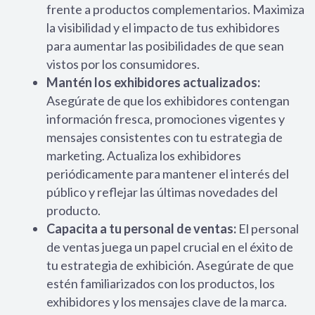
frente a productos complementarios. Maximiza
la visibilidad y el impacto de tus exhibidores
para aumentar las posibilidades de que sean
vistos por los consumidores.
Mantén los exhibidores actualizados:
Asegúrate de que los exhibidores contengan
información fresca, promociones vigentes y
mensajes consistentes con tu estrategia de
marketing. Actualiza los exhibidores
periódicamente para mantener el interés del
público y reflejar las últimas novedades del
producto.
Capacita a tu personal de ventas:
El personal
de ventas juega un papel crucial en el éxito de
tu estrategia de exhibición. Asegúrate de que
estén familiarizados con los productos, los
exhibidores y los mensajes clave de la marca.