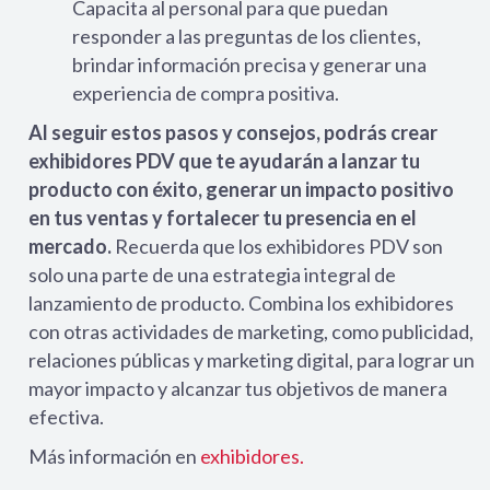
Capacita al personal para que puedan
responder a las preguntas de los clientes,
brindar información precisa y generar una
experiencia de compra positiva.
Al seguir estos pasos y consejos, podrás crear
exhibidores PDV que te ayudarán a lanzar tu
producto con éxito, generar un impacto positivo
en tus ventas y fortalecer tu presencia en el
mercado.
Recuerda que los exhibidores PDV son
solo una parte de una estrategia integral de
lanzamiento de producto. Combina los exhibidores
con otras actividades de marketing, como publicidad,
relaciones públicas y marketing digital, para lograr un
mayor impacto y alcanzar tus objetivos de manera
efectiva.
Más información en
exhibidores.