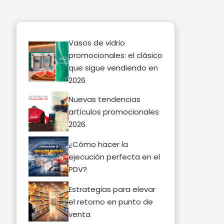
Vasos de vidrio
promocionales: el clásico
que sigue vendiendo en
2026
Nuevas tendencias
artículos promocionales
2026
¿Cómo hacer la
ejecución perfecta en el
PDV?
Estrategias para elevar
el retorno en punto de
venta