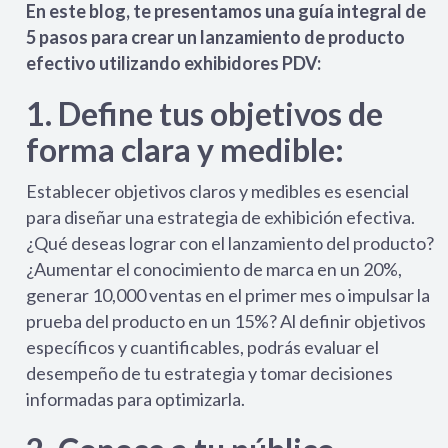
En este blog, te presentamos una guía integral de
5 pasos para crear un lanzamiento de producto
efectivo utilizando exhibidores PDV:
1. Define tus objetivos de
forma clara y medible:
Establecer objetivos claros y medibles es esencial
para diseñar una estrategia de exhibición efectiva.
¿Qué deseas lograr con el lanzamiento del producto?
¿Aumentar el conocimiento de marca en un 20%,
generar 10,000 ventas en el primer mes o impulsar la
prueba del producto en un 15%? Al definir objetivos
específicos y cuantificables, podrás evaluar el
desempeño de tu estrategia y tomar decisiones
informadas para optimizarla.