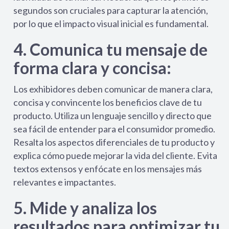
segundos son cruciales para capturar la atención,
por lo que el impacto visual inicial es fundamental.
4. Comunica tu mensaje de
forma clara y concisa:
Los exhibidores deben comunicar de manera clara,
concisa y convincente los beneficios clave de tu
producto. Utiliza un lenguaje sencillo y directo que
sea fácil de entender para el consumidor promedio.
Resalta los aspectos diferenciales de tu producto y
explica cómo puede mejorar la vida del cliente. Evita
textos extensos y enfócate en los mensajes más
relevantes e impactantes.
5. Mide y analiza los
resultados para optimizar tu