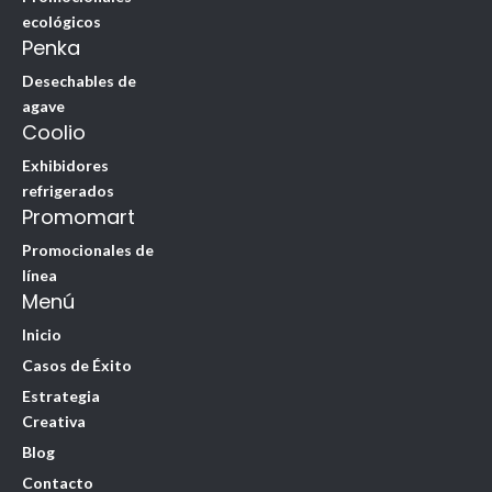
ecológicos
Penka
Desechables de
agave
Coolio
Exhibidores
refrigerados
Promomart
Promocionales de
línea
Menú
Inicio
Casos de Éxito
Estrategia
Creativa
Blog
Contacto