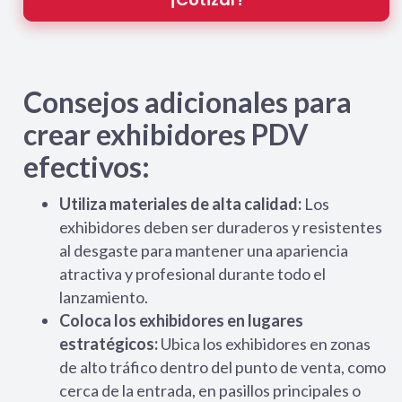
Consejos adicionales para
crear exhibidores PDV
efectivos:
Utiliza materiales de alta calidad:
Los
exhibidores deben ser duraderos y resistentes
al desgaste para mantener una apariencia
atractiva y profesional durante todo el
lanzamiento.
Coloca los exhibidores en lugares
estratégicos:
Ubica los exhibidores en zonas
de alto tráfico dentro del punto de venta, como
cerca de la entrada, en pasillos principales o