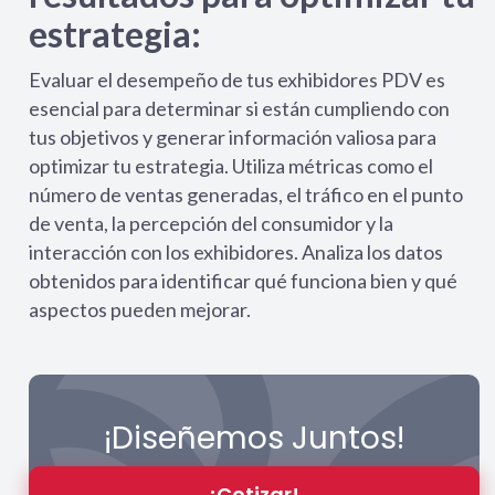
estrategia:
Evaluar el desempeño de tus exhibidores PDV es
esencial para determinar si están cumpliendo con
tus objetivos y generar información valiosa para
optimizar tu estrategia. Utiliza métricas como el
número de ventas generadas, el tráfico en el punto
de venta, la percepción del consumidor y la
interacción con los exhibidores. Analiza los datos
obtenidos para identificar qué funciona bien y qué
aspectos pueden mejorar.
¡Diseñemos Juntos!
¡Cotizar!