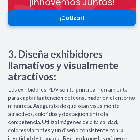
¡Innovemos Juntos!
¡Cotizar!
3. Diseña exhibidores
llamativos y visualmente
atractivos:
Los exhibidores PDV son tu principal herramienta
para captar la atención del consumidor en el entorno
minorista. Asegúrate de que sean visualmente
atractivos, coloridos y destaquen entre la
competencia. Utiliza imágenes de alta calidad,
colores vibrantes y un diseño consistente con la
identidad de tu marca. Recuerda que los primeros