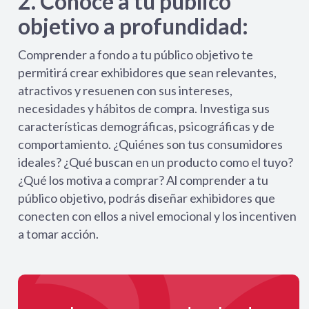
2. Conoce a tu público
objetivo a profundidad:
Comprender a fondo a tu público objetivo te
permitirá crear exhibidores que sean relevantes,
atractivos y resuenen con sus intereses,
necesidades y hábitos de compra. Investiga sus
características demográficas, psicográficas y de
comportamiento. ¿Quiénes son tus consumidores
ideales? ¿Qué buscan en un producto como el tuyo?
¿Qué los motiva a comprar? Al comprender a tu
público objetivo, podrás diseñar exhibidores que
conecten con ellos a nivel emocional y los incentiven
a tomar acción.