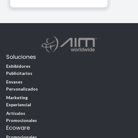
Soluciones
Exhibidores
Publicitarios
Envases
Personalizados
Marketing
Experiencial
Artículos
Promocionales
Ecoware
Promocionales