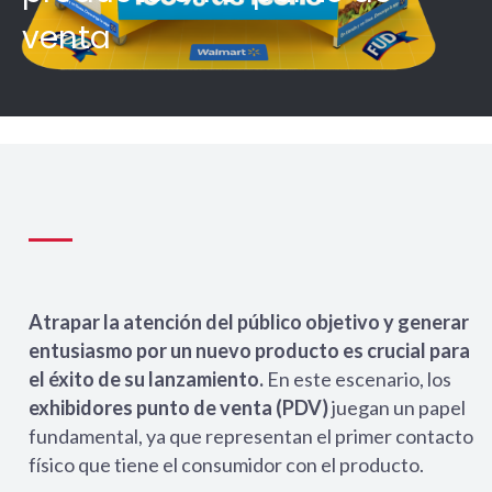
venta
Atrapar la atención del público objetivo y generar
entusiasmo por un nuevo producto es crucial para
el éxito de su lanzamiento.
En este escenario, los
exhibidores punto de venta (PDV)
juegan un papel
fundamental, ya que representan el primer contacto
físico que tiene el consumidor con el producto.