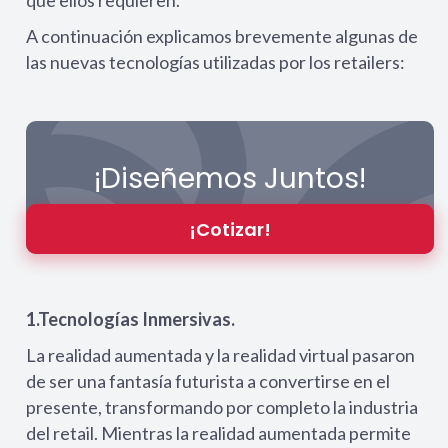
que ellos requieren.
A continuación explicamos brevemente algunas de
las nuevas tecnologías utilizadas por los retailers:
¡Diseñemos Juntos!
¡Cotizar!
1.Tecnologías Inmersivas.
La realidad aumentada y la realidad virtual pasaron
de ser una fantasía futurista a convertirse en el
presente, transformando por completo la industria
del retail. Mientras la realidad aumentada permite