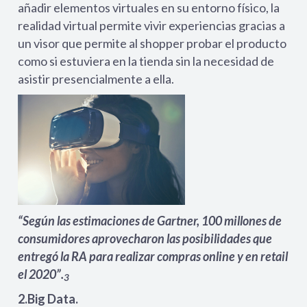
añadir elementos virtuales en su entorno físico, la
realidad virtual permite vivir experiencias gracias a
un visor que permite al shopper probar el producto
como si estuviera en la tienda sin la necesidad de
asistir presencialmente a ella.
“Según las estimaciones de Gartner, 100 millones de
consumidores aprovecharon las posibilidades que
entregó la RA para realizar compras online y en retail
el 2020”.
3
2.Big Data.