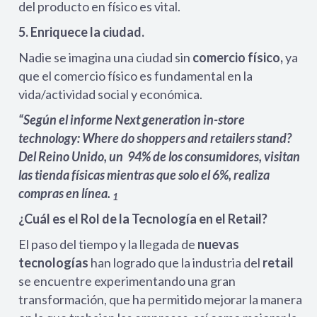
del producto en físico es vital.
5. Enriquece la ciudad.
Nadie se imagina una ciudad sin
comercio físico,
ya
que el comercio físico es fundamental en la
vida/actividad social y económica.
“Según el informe Next generation in-store
technology: Where do shoppers and retailers stand?
Del Reino Unido, un 94% de los consumidores, visitan
las tienda físicas mientras que solo el 6%, realiza
compras en línea.
1
¿Cuál es el Rol de la Tecnología en el Retail?
El paso del tiempo y la llegada de
nuevas
tecnologías
han logrado que la industria del
retail
se encuentre experimentando una gran
transformación, que ha permitido mejorar la manera