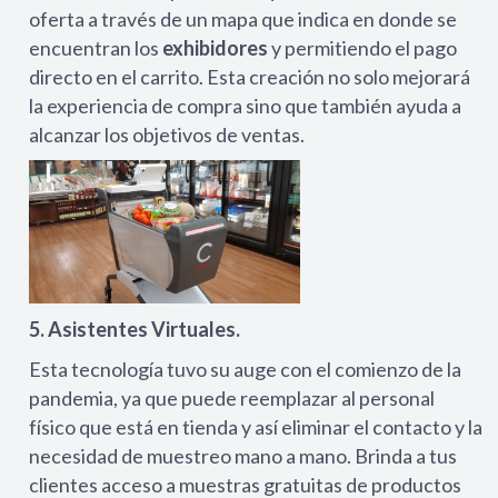
oferta a través de un mapa que indica en donde se
encuentran los
exhibidores
y permitiendo el pago
directo en el carrito. Esta creación no solo mejorará
la experiencia de compra sino que también ayuda a
alcanzar los objetivos de ventas.
5. Asistentes Virtuales.
Esta tecnología tuvo su auge con el comienzo de la
pandemia, ya que puede reemplazar al personal
físico que está en tienda y así eliminar el contacto y la
necesidad de muestreo mano a mano. Brinda a tus
clientes acceso a muestras gratuitas de productos