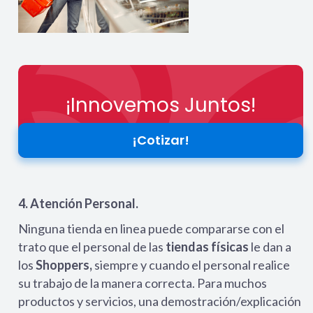
¡Innovemos Juntos!
¡Cotizar!
4. Atención Personal.
Ninguna tienda en linea puede compararse con el
trato que el personal de las
tiendas físicas
le dan a
los
Shoppers,
siempre y cuando el personal realice
su trabajo de la manera correcta. Para muchos
productos y servicios, una demostración/explicación