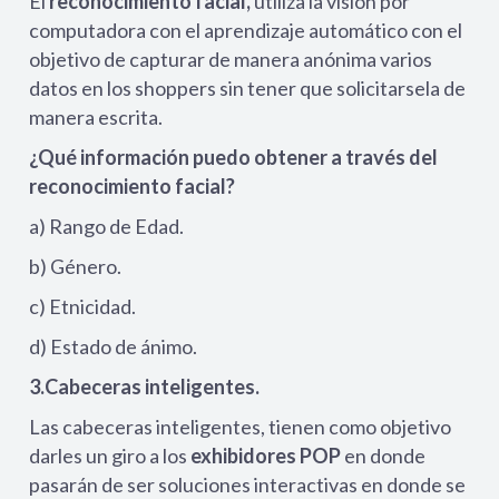
El
reconocimiento facial,
utiliza la visión por
computadora con el aprendizaje automático con el
objetivo de capturar de manera anónima varios
datos en los shoppers sin tener que solicitarsela de
manera escrita.
¿Qué información puedo obtener a través del
reconocimiento facial?
a) Rango de Edad.
b) Género.
c) Etnicidad.
d) Estado de ánimo.
3.Cabeceras inteligentes.
Las cabeceras inteligentes, tienen como objetivo
darles un giro a los
exhibidores POP
en donde
pasarán de ser soluciones interactivas en donde se