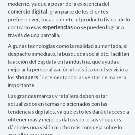
moderno, ya que a pesar de la existencia del
comercio digital,
gran parte de los clientes
prefieren ver, tocar, oler etc. el producto físico; de lo
contrario esas
experiencias
no se pueden lograr a
través de una pantalla.
Algunas tecnologías como la realidad aumentada, el
despacho inmediato, la busqueda social etc. facilitan
la acción del Big data en la industria, que ayuda a
mejorar la personalización y logística en el servicio a
los
shoppers
, incrementando las ventas de manera
importante.
Las grandes marcas y retailers deben estar
actualizados en temas relacionados con las
tendencias digitales, ya que esto les dará el acceso a
obtener más y mejores datos sobre sus shoppers,
dándoles una visión mucho más compleja sobre lo