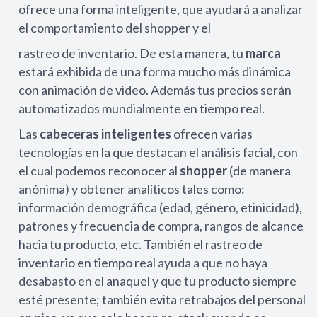
ofrece una forma inteligente, que ayudará a analizar
el comportamiento del shopper y el
rastreo de inventario. De esta manera, tu
marca
estará exhibida de una forma mucho más dinámica
con animación de video. Además tus precios serán
automatizados mundialmente en tiempo real.
Las
cabeceras inteligentes
ofrecen varias
tecnologías en la que destacan el análisis facial, con
el cual podemos reconocer al
shopper
(de manera
anónima) y obtener analíticos tales como:
información demográfica (edad, género, etinicidad),
patrones y frecuencia de compra, rangos de alcance
hacia tu producto, etc. También el rastreo de
inventario en tiempo real ayuda a que no haya
desabasto en el anaquel y que tu producto siempre
esté presente; también evita retrabajos del personal