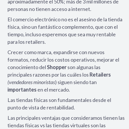
aproximadamente el 50%; más de 3 mil millones de
personas no tienen acceso a internet.
El comercio electrónico no es el asesino de la tienda
física, sino un fantástico complemento, que con el
tiempo, incluso esperemos que sea muy rentable
para los retailers.
Crecer como marca, expandirse con nuevos
formatos, reducir los costos operativos, mejorar el
conocimiento del
Shopper
son algunas las
principales razones por las cuáles los
Retailers
(vendedores minoristas
) siguen siendo tan
importantes
en el mercado.
Las tiendas físicas son fundamentales desde el
punto de vista de rentabilidad.
Las principales ventajas que consideramos tienen las
tiendas físicas vs las tiendas virtuales son las