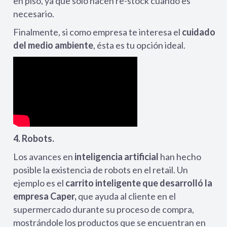
en piso, ya que solo hacen re-stock cuando es
necesario.
Finalmente, si como empresa te interesa el
cuidado
del medio ambiente
, ésta es tu opción ideal.
4. Robots.
Los avances en
inteligencia artificial
han hecho
posible la existencia de robots en el retail. Un
ejemplo es el
carrito inteligente que desarrolló la
empresa Caper,
que ayuda al cliente en el
supermercado durante su proceso de compra,
mostrándole los productos que se encuentran en