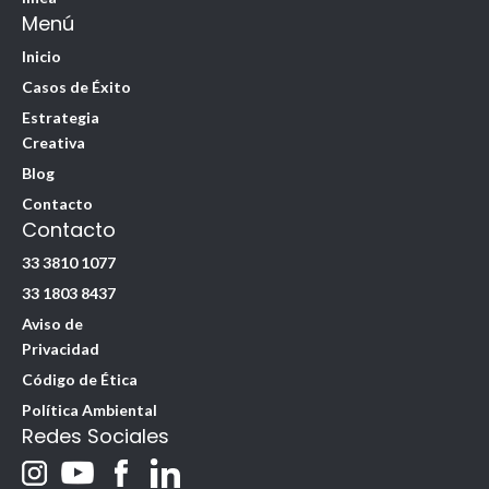
Menú
Inicio
Casos de Éxito
Estrategia
Creativa
Blog
Contacto
Contacto
33 3810 1077
33 1803 8437
Aviso de
Privacidad
Código de Ética
Política Ambiental
Redes Sociales