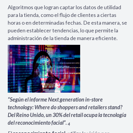
Algoritmos que logran captar los datos de utilidad
para la tienda, como el flujo de clientes a ciertas
horas o en determinadas fechas. De esta manera, se
pueden establecer tendencias, lo que permite la
administración de la tienda de manera eficiente.
“Según el informe Next generation in-store
technology: Where do shoppers and retailers stand?
Del Reino Unido, un 30% del retail ocupa la tecnología
del reconocimiento facial”.
4