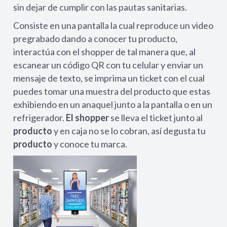
sin dejar de cumplir con las pautas sanitarias.
Consiste en una pantalla la cual reproduce un video
pregrabado dando a conocer tu producto,
interactúa con el shopper de tal manera que, al
escanear un código QR con tu celular y enviar un
mensaje de texto, se imprima un ticket con el cual
puedes tomar una muestra del producto que estas
exhibiendo en un anaquel junto a la pantalla o en un
refrigerador.
El shopper
se lleva el ticket junto al
producto
y en caja no se lo cobran, así degusta tu
producto
y conoce tu marca.