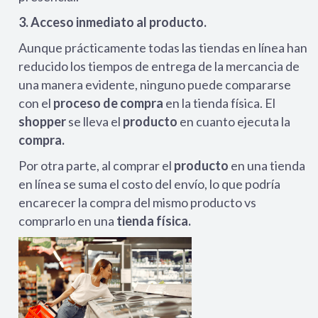
3. Acceso inmediato al producto.
Aunque prácticamente todas las tiendas en línea han
reducido los tiempos de entrega de la mercancia de
una manera evidente, ninguno puede compararse
con el
proceso de compra
en la tienda física. El
shopper
se lleva el
producto
en cuanto ejecuta la
compra.
Por otra parte, al comprar el
producto
en una tienda
en línea se suma el costo del envío, lo que podría
encarecer la compra del mismo producto vs
comprarlo en una
tienda física.