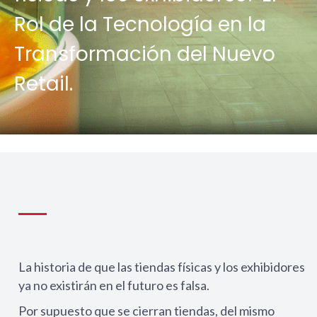
Rol de la Tecnología en la
Transformación del Nuevo
Retail.
La historia de que las tiendas físicas y los exhibidores
ya no existirán en el futuro es falsa.
Por supuesto que se cierran tiendas, del mismo