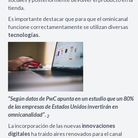
tienda.
Es importante destacar que para que el ominicanal
funcione correctamentamente se utilizan diversas
tecnologías.
“Según datos de PwC apunta en un estudio que un 80%
de las empresas de Estados Unidos invertirán en
omnicanalidad”.
2
La incorporación de las nuevas
innovaciones
digitales
ha traido aires renovados para el canal