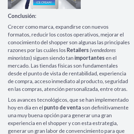
Conclusión:
Crecer como marca, expandirse con nuevos
formatos, reducir los costos operativos, mejorar el
conocimiento del shopper son algunas las principales
razones por las cuáles los
Retailers
(vendedores
minoristas
) siguen siendo tan
importantes
en el
mercado. Las tiendas físicas son fundamentales
desde el punto de vista de rentabilidad, experiencia
de compra, acceso inmediato al producto, seguridad
en las compras, atención personalizada, entre otras.
Los avances tecnológicos, que se han implementado
hoy en día en el
punto de venta
son definitivamente
una muy buena opción para generar una gran
experiencia en el shopper y con esta estrategia,
generar un gran labor de convencimiento para que