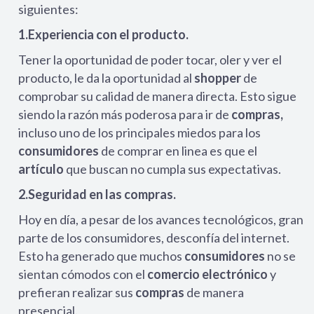
siguientes:
1.Experiencia con el producto.
Tener la oportunidad de poder tocar, oler y ver el
producto, le da la oportunidad al
shopper
de
comprobar su calidad de manera directa. Esto sigue
siendo la razón más poderosa para ir de
compras,
incluso uno de los principales miedos para los
consumidores
de comprar en linea es que el
artículo
que buscan no cumpla sus expectativas.
2.Seguridad en las compras.
Hoy en día, a pesar de los avances tecnológicos, gran
parte de los consumidores, desconfía del internet.
Esto ha generado que muchos
consumidores
no se
sientan cómodos con el
comercio electrónico
y
prefieran realizar sus
compras
de manera
presencial.