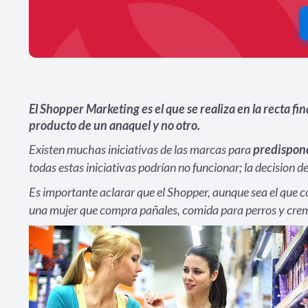
El Shopper Marketing es el que se realiza en la recta fi
producto de un anaquel y no otro.
Existen muchas iniciativas de las marcas para
predispon
todas estas iniciativas podrían no funcionar; la decision 
Es importante aclarar que el Shopper, aunque sea el que 
una mujer que compra pañales, comida para perros y crema