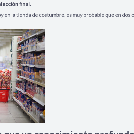
lección final.
y en la tienda de costumbre, es muy probable que en dos o