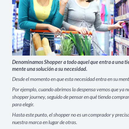
Denominamos Shopper a todo aquel que entra a una tie
mente una solución a su necesidad.
Desde el momento en que esta necesidad entra en su mente
Por ejemplo, cuando abrimos la despensa vemos que ya no
shopper journey, seguido de pensar en qué tienda comprar
para elegir.
Hasta este punto, el shopper no es un comprador y precis
nuestra marca en lugar de otras.