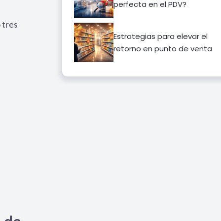
perfecta en el PDV?
 tres
Estrategias para elevar el
retorno en punto de venta