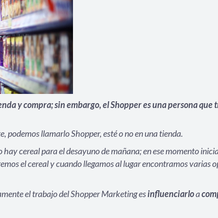
nda y compra; sin embargo, el Shopper es una persona que t
, podemos llamarlo Shopper, esté o no en una tienda.
 hay cereal para el desayuno de mañana; en ese momento inicia
emos el cereal y cuando llegamos al lugar encontramos varias 
amente el trabajo del Shopper Marketing es
influenciarlo
a
com