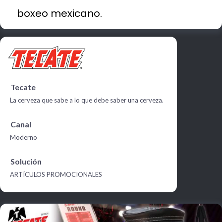
boxeo mexicano.
Tecate
La cerveza que sabe a lo que debe saber una cerveza.
Canal
Moderno
Solución
ARTÍCULOS PROMOCIONALES