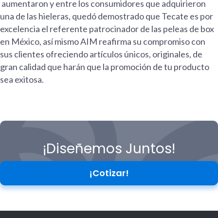
aumentaron y entre los consumidores que adquirieron
una de las hieleras, quedó demostrado que Tecate es por
excelencia el referente patrocinador de las peleas de box
en México, así mismo AIM reafirma su compromiso con
sus clientes ofreciendo artículos únicos, originales, de
gran calidad que harán que la promoción de tu producto
sea exitosa.
¡Diseñemos Juntos!
¡Cotizar!