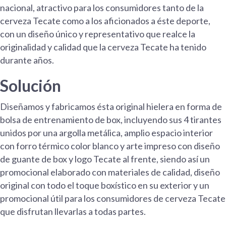
nacional, atractivo para los consumidores tanto de la
cerveza Tecate como a los aficionados a éste deporte,
con un diseño único y representativo que realce la
originalidad y calidad que la cerveza Tecate ha tenido
durante años.
Solución
Diseñamos y fabricamos ésta original hielera en forma de
bolsa de entrenamiento de box, incluyendo sus 4 tirantes
unidos por una argolla metálica, amplio espacio interior
con forro térmico color blanco y arte impreso con diseño
de guante de box y logo Tecate al frente, siendo así un
promocional elaborado con materiales de calidad, diseño
original con todo el toque boxístico en su exterior y un
promocional útil para los consumidores de cerveza Tecate
que disfrutan llevarlas a todas partes.