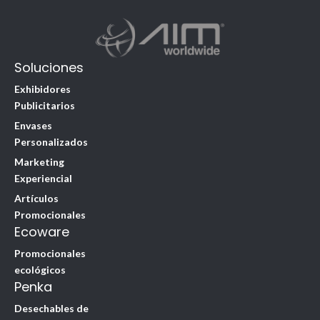
Soluciones
Exhibidores
Publicitarios
Envases
Personalizados
Marketing
Experiencial
Artículos
Promocionales
Ecoware
Promocionales
ecológicos
Penka
Desechables de