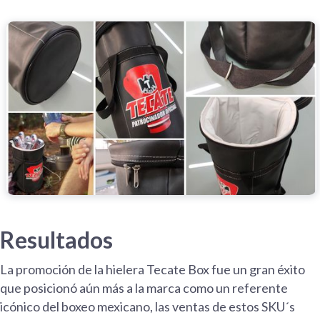
Resultados
La promoción de la hielera Tecate Box fue un gran éxito
que posicionó aún más a la marca como un referente
icónico del boxeo mexicano, las ventas de estos SKU´s