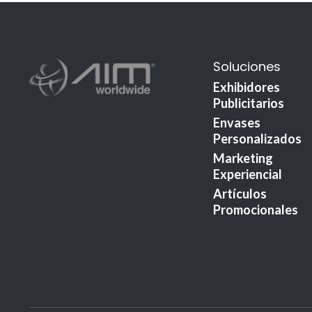
Soluciones
Exhibidores
Publicitarios
Envases
Personalizados
Marketing
Experiencial
Artículos
Promocionales