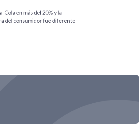
a-Cola en más del 20% y la
pra del consumidor fue diferente