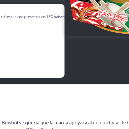
 refrescos con presencia en 180 países
Beisbol se quería que la marca apoyara al equipo local de 