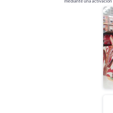
mediante una activación 