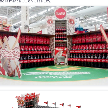
de la marca CC en Casa Ley.