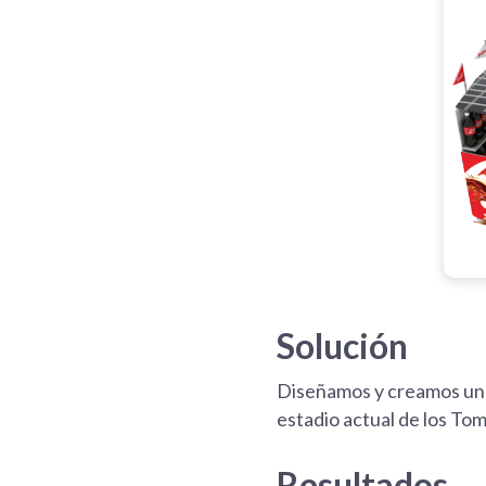
Solución
Diseñamos y creamos un e
estadio actual de los Tom
Resultados