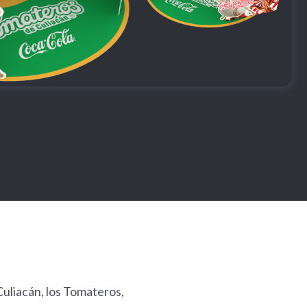
Culiacán, los Tomateros,