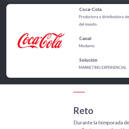
Coca-Cola
Productora y distribuidora de
del mundo.
Canal
Moderno
Solución
MARKETING EXPERIENCIAL
Reto
Durante la temporada de 