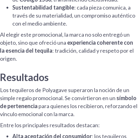
Sustentabilidad tangible
: cada pieza comunica, a
través de su materialidad, un compromiso auténtico
con el medio ambiente.
Al elegir este promocional, la marca no solo entregó un
objeto, sino que ofreció una
experiencia coherente con
la esencia del tequila
: tradición, calidad y respeto por el
origen.
Resultados
Los tequileros de Polyagave superaron la noción de un
simple regalo promocional. Se convirtieron en un
símbolo
de pertenencia
para quienes los recibieron, reforzando el
vínculo emocional con la marca.
Entre los principales resultados destacan:
Alta aceptación del consumidor
: los tequileros