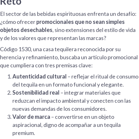
Reto
El sector de las bebidas espirituosas enfrenta un desafío:
¿cómo ofrecer
promocionales que no sean simples
objetos desechables
, sino extensiones del estilo de vida
y de los valores que representan las marcas?
Código 1530, una casa tequilera reconocida por su
herencia y refinamiento, buscaba un artículo promocional
que cumpliera con tres premisas clave:
Autenticidad cultural
– reflejar el ritual de consumo
del tequila en un formato funcional y elegante.
Sostenibilidad real
– integrar materiales que
reduzcan el impacto ambiental y conecten con las
nuevas demandas de los consumidores.
Valor de marca
– convertirse en un objeto
aspiracional, digno de acompañar a un tequila
premium.