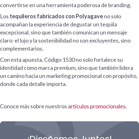
convertirse en una herramienta poderosa de branding.
Los
tequileros fabricados con Polyagave
no solo
acompañan la experiencia de degustar un tequila
excepcional, sino que también comunican un mensaje
claro: el lujo y la sostenibilidad no son excluyentes, sino
complementarios.
Con esta apuesta, Código 1530 no solo fortalece su
identidad como marca premium, sino que también lidera
un camino hacia un marketing promocional con propósito,
donde cada detalle importa.
Conoce más sobre nuestros
artículos promocionales
.