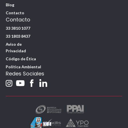
Blog
Contacto
Contacto
33 3810 1077
33 1803 8437
Aviso de
Privacidad
Código de Ética
Política Ambiental
Redes Sociales