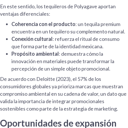
En este sentido, los tequileros de Polyagave aportan
ventajas diferenciales:
Coherencia con el producto
: un tequila premium
encuentra en un tequilero su complemento natural.
Conexión cultural
: refuerza el ritual de consumo
que forma parte de la identidad mexicana.
Propósito ambiental
: demuestra cómo la
innovación en materiales puede transformar la
percepción de un simple objeto promocional.
De acuerdo con Deloitte (2023), el 57% de los
consumidores globales ya prioriza marcas que muestran
compromiso ambiental en su cadena de valor, un dato que
valida la importancia de integrar promocionales
sostenibles como parte de la estrategia de marketing.
Oportunidades de expansión