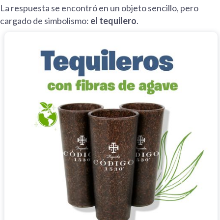
La respuesta se encontró en un objeto sencillo, pero
cargado de simbolismo:
el tequilero
.