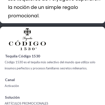
la noción de un simple regalo
promocional.
Tequila Código 1530
Código 1530 es el tequila más selectivo del mundo que utiliza solo
insumos perfectos y procesos familiares secretos milenarios.
Canal
Activación
Solución
ARTÍCULOS PROMOCIONALES