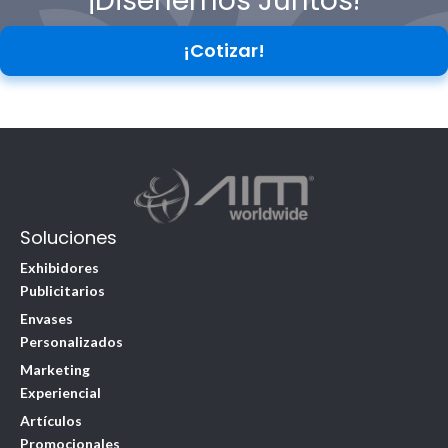
¡Diseñemos Juntos!
¡Cotizar!
Soluciones
Exhibidores
Publicitarios
Envases
Personalizados
Marketing
Experiencial
Artículos
Promocionales