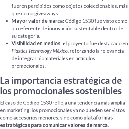
fueron percibidos como objetos coleccionables, más
que como giveaways.
Mayor valor de marca
: Código 1530 fue visto como
un referente de innovación sustentable dentro de
su categoría.
Visibilidad en medios
: el proyecto fue destacado en
Plastics Technology México
, reforzando la relevancia
de integrar biomateriales en artículos
promocionales.
La importancia estratégica de
los promocionales sostenibles
El caso de Código 1530 refleja una tendencia más amplia
en marketing: los promocionales ya no pueden ser vistos
como accesorios menores, sino como
plataformas
estratégicas para comunicar valores de marca
.