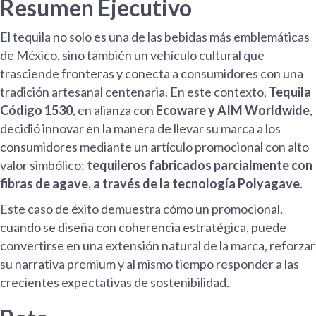
Resumen Ejecutivo
El tequila no solo es una de las bebidas más emblemáticas
de México, sino también un vehículo cultural que
trasciende fronteras y conecta a consumidores con una
tradición artesanal centenaria. En este contexto,
Tequila
Código 1530
, en alianza con
Ecoware y AIM Worldwide
,
decidió innovar en la manera de llevar su marca a los
consumidores mediante un artículo promocional con alto
valor simbólico:
tequileros fabricados parcialmente con
fibras de agave, a través de la tecnología Polyagave
.
Este caso de éxito demuestra cómo un promocional,
cuando se diseña con coherencia estratégica, puede
convertirse en una extensión natural de la marca, reforzar
su narrativa premium y al mismo tiempo responder a las
crecientes expectativas de sostenibilidad.