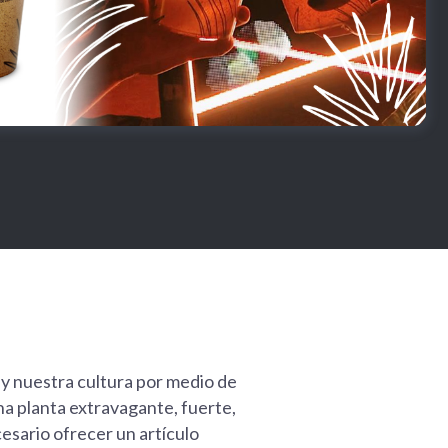
y nuestra cultura por medio de
na planta extravagante, fuerte,
cesario ofrecer un artículo