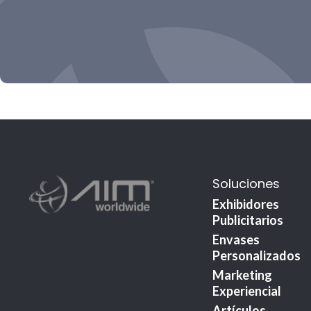
Soluciones
Exhibidores
Publicitarios
Envases
Personalizados
Marketing
Experiencial
Artículos