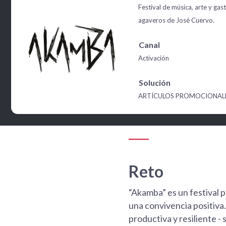
Festival de música, arte y ga
agaveros de José Cuervo.
Canal
Activación
Solución
ARTÍCULOS PROMOCIONAL
Reto
“Akamba” es un festival 
una convivencia positiva.
productiva y resiliente -