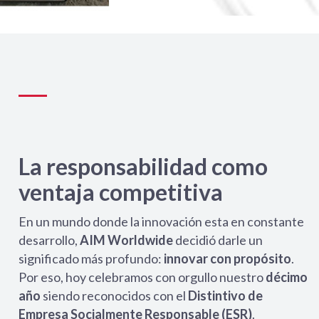
La responsabilidad como
ventaja competitiva
En un mundo donde la innovación esta en constante
desarrollo,
AIM Worldwide
decidió darle un
significado más profundo:
innovar con propósito
.
Por eso, hoy celebramos con orgullo nuestro
décimo
año
siendo reconocidos con el
Distintivo de
Empresa Socialmente Responsable (ESR)
.