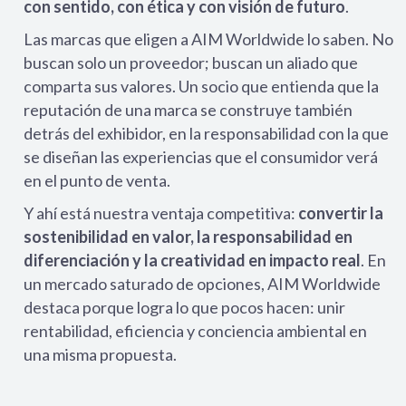
con sentido, con ética y con visión de futuro
.
Las marcas que eligen a AIM Worldwide lo saben. No
buscan solo un proveedor; buscan un aliado que
comparta sus valores. Un socio que entienda que la
reputación de una marca se construye también
detrás del exhibidor, en la responsabilidad con la que
se diseñan las experiencias que el consumidor verá
en el punto de venta.
Y ahí está nuestra ventaja competitiva:
convertir la
sostenibilidad en valor, la responsabilidad en
diferenciación y la creatividad en impacto real
. En
un mercado saturado de opciones, AIM Worldwide
destaca porque logra lo que pocos hacen: unir
rentabilidad, eficiencia y conciencia ambiental en
una misma propuesta.