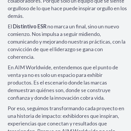
colaboradores. Porque solo un equipo que se siente
orgulloso de lo que hace puede inspirar orgullo en los
demás.
El
Distintivo ESR
no marca un final, sino un nuevo
comienzo. Nos impulsa a seguir midiendo,
comunicando y mejorando nuestras prácticas, con la
convicción de que el liderazgo se gana con
coherencia.
En AIM Worldwide, entendemos que el punto de
venta ya no es solo un espacio para exhibir
productos. Es el escenario donde las marcas
demuestran quiénes son, donde se construye
confianza y donde la innovación cobra vida.
Por eso, seguimos transformando cada proyecto en
una historia de impacto: exhibidores que inspiran,
experiencias que conectan y resultados que