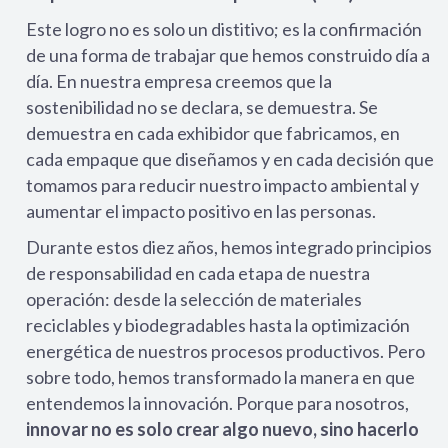
Este logro no es solo un distitivo; es la confirmación
de una forma de trabajar que hemos construido día a
día. En nuestra empresa creemos que la
sostenibilidad no se declara, se demuestra. Se
demuestra en cada exhibidor que fabricamos, en
cada empaque que diseñamos y en cada decisión que
tomamos para reducir nuestro impacto ambiental y
aumentar el impacto positivo en las personas.
Durante estos diez años, hemos integrado principios
de responsabilidad en cada etapa de nuestra
operación: desde la selección de materiales
reciclables y biodegradables hasta la optimización
energética de nuestros procesos productivos. Pero
sobre todo, hemos transformado la manera en que
entendemos la innovación. Porque para nosotros,
innovar no es solo crear algo nuevo, sino hacerlo