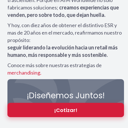
trascienden. Porque en AIM Worldwide no solo
fabricamos soluciones;
creamos experiencias que
venden, pero sobre todo, que dejan huella.
Y hoy, con diez años de obtener el distintivo ESR y
mas de 20 años en el mercado, reafirmamos nuestro
propósito:
seguir liderando la evolución hacia un retail más
humano, más responsable y más sostenible.
Conoce más sobre nuestras estrategias de
merchandising.
¡Diseñemos Juntos!
¡Cotizar!