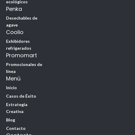
ecológicos
Penka
Desechables de
agave
Coolio
Exhibidores
refrigerados
Promomart
Promocionales de
línea
Menú
Inicio
Casos de Éxito
Estrategia
Creativa
Blog
Contacto