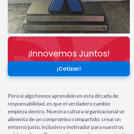
¡Innovemos Juntos!
¡Cotizar!
Pero si algo hemos aprendido en esta década de
responsabilidad, es que el verdadero cambio
empieza dentro. Nuestra cultura organizacional se
alimenta de un compromiso compartido: crear un
entorno justo, inclusivo y motivador para nuestros