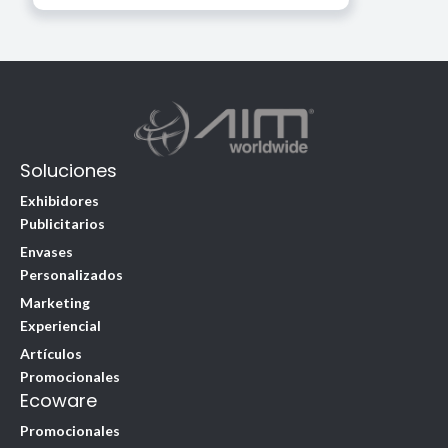
Soluciones
Exhibidores
Publicitarios
Envases
Personalizados
Marketing
Experiencial
Artículos
Promocionales
Ecoware
Promocionales